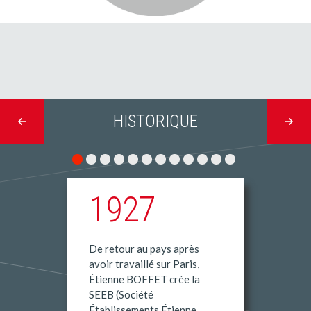
HISTORIQUE
1927
De retour au pays après
avoir travaillé sur Paris,
Étienne BOFFET crée la
SEEB (Société
Établissements Étienne