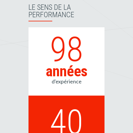
LE SENS DE LA
PERFORMANCE
98
années
d'expérience
40