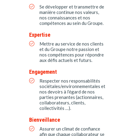
Se développer et transmettre de
manière continue nos valeurs,
nos connaissances et nos
compétences au sein du Groupe.
Expertise
Mettre au service de nos clients
et du Groupe notre passion et
nos compétences pour répondre
aux défis actuels et futurs.
Engagement
Respecter nos responsabilités
sociétales/environnementales et
nos devoirs à l’égard de nos
parties prenantes (actionnaires,
collaborateurs, clients,
collectivités …).
Bienveillance
Assurer un climat de confiance
afin que chaque collaborateur se