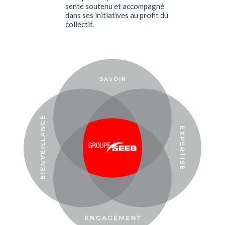
sente soutenu et accompagné
dans ses initiatives au profit du
collectif.