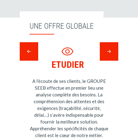
UNE OFFRE GLOBALE
ETUDIER
A l’écoute de ses clients, le GROUPE
SEEB effectue en premier lieu une
analyse complète des besoins. La
compréhension des attentes et des
exigences (traçabilité, sécurité,
délai…) s’avère indispensable pour
fournir la meilleure solution.
Appréhender les spécificités de chaque
client est le cœur de notre métier.