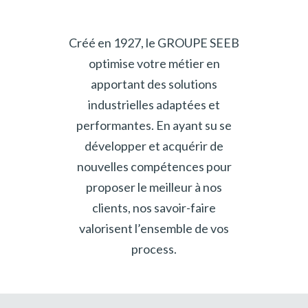
Créé en 1927, le GROUPE SEEB
optimise votre métier en
apportant des solutions
industrielles adaptées et
performantes. En ayant su se
développer et acquérir de
nouvelles compétences pour
proposer le meilleur à nos
clients, nos savoir-faire
valorisent l’ensemble de vos
process.