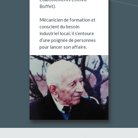
Boffet).
Mécanicien de formation et
conscient du besoin
industriel local, il s’entoure
d’une poignée de personnes
pour lancer son affaire.