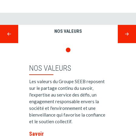
NOS VALEURS
NOS VALEURS
Les valeurs du Groupe SEEB reposent
sur le partage continu du savoir,
l'expertise au service des défis, un
engagement responsable envers la
société et l'environnement et une
bienveillance qui favorise la confiance
et le soutien collectif.
Savoir