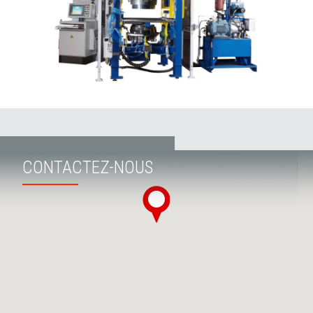
CONTACTEZ-NOUS