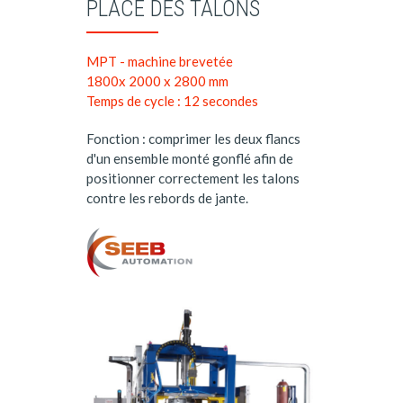
PLACE DES TALONS
MPT - machine brevetée
1800x 2000 x 2800 mm
Temps de cycle : 12 secondes
Fonction : comprimer les deux flancs
d'un ensemble monté gonflé afin de
positionner correctement les talons
contre les rebords de jante.