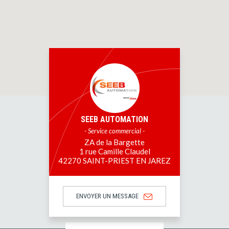
SEEB AUTOMATION
- Service commercial -
ZA de la Bargette
1 rue Camille Claudel
42270 SAINT-PRIEST EN JAREZ
ENVOYER UN MESSAGE